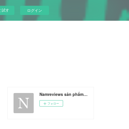
ぐ試す
ログイン
Namreviews sản phẩm tốt nhất
フォロー